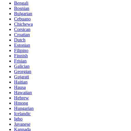
Bengali
Bosnian
Bulgarian
Cebuano
Chichewa
Corsican
Croatian
Dutch
Estonian
Filipino
Finnish
Frisian
Galician
Georgian
Gujarati
Haitian
Hausa
Hawaiian
Hebrew
Hmong
Hungarian
Icelandic
Igbo
Javanese
Kannada