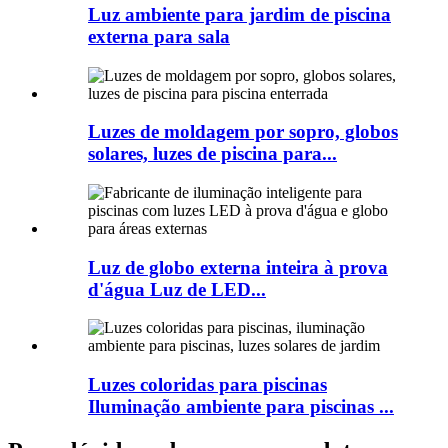
Luz ambiente para jardim de piscina
externa para sala
Luzes de moldagem por sopro, globos
solares, luzes de piscina para...
Luz de globo externa inteira à prova
d'água Luz de LED...
Luzes coloridas para piscinas
Iluminação ambiente para piscinas ...