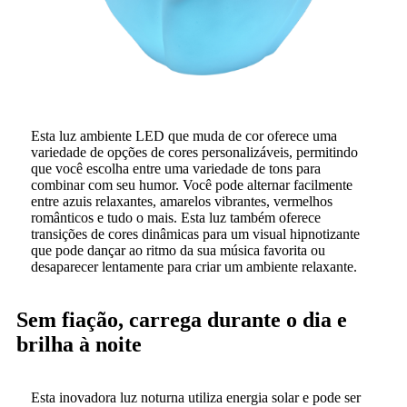
Esta luz ambiente LED que muda de cor oferece uma
variedade de opções de cores personalizáveis, permitindo
que você escolha entre uma variedade de tons para
combinar com seu humor. Você pode alternar facilmente
entre azuis relaxantes, amarelos vibrantes, vermelhos
românticos e tudo o mais. Esta luz também oferece
transições de cores dinâmicas para um visual hipnotizante
que pode dançar ao ritmo da sua música favorita ou
desaparecer lentamente para criar um ambiente relaxante.
Sem fiação, carrega durante o dia e
brilha à noite
Esta inovadora luz noturna utiliza energia solar e pode ser