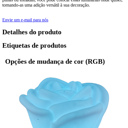
tornando-as uma adição versátil à sua decoração.
Envie um e-mail para nós
Detalhes do produto
Etiquetas de produtos
Opções de mudança de cor (RGB)