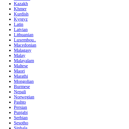
Kazakh
Khmer
Kurdish
Kyrgyz
Latin
Latvian
Lithuanian
Luxembou..
Macedonian
Malagasy
Malay
Malayalam
Maltese
Maori
Marathi
Mongolian
Burmese
Nepali
Norwegian
Pashto
Persian
Punjabi
Serbian
Sesotho
Sinhala