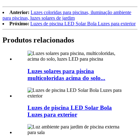
Anterior:
Luzes coloridas para piscinas, iluminação ambiente
para piscinas, luzes solares de jardim
Próximo:
Luzes de piscina LED Solar Bola Luzes para exterior
Produtos relacionados
Luzes solares para piscina
multicoloridas acima do solo...
Luzes de piscina LED Solar Bola
Luzes para exterior