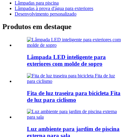
Lâmpadas para piscina
Lâmpadas à prova d'água para exteriores
Desenvolvimento personalizado
Produtos em destaque
Lâmpada LED inteligente para
exteriores com molde de sopro
Fita de luz traseira para bicicleta Fita
de luz para ciclismo
Luz ambiente para jardim de piscina
externa para sala